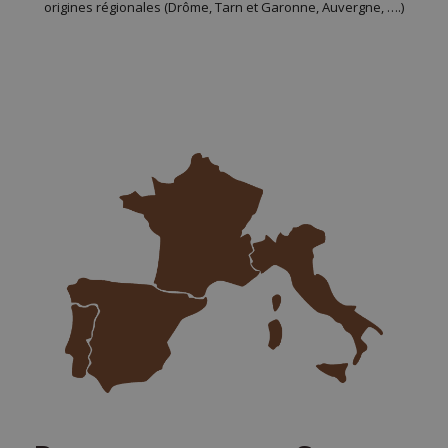
origines régionales (Drôme, Tarn et Garonne, Auvergne, ….)