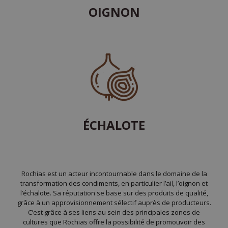
OIGNON
ÉCHALOTE
Rochias est un acteur incontournable dans le domaine de la
transformation des condiments, en particulier l’ail, l’oignon et
l’échalote. Sa réputation se base sur des produits de qualité,
grâce à un approvisionnement sélectif auprès de producteurs.
C’est grâce à ses liens au sein des principales zones de
cultures que Rochias offre la possibilité de promouvoir des