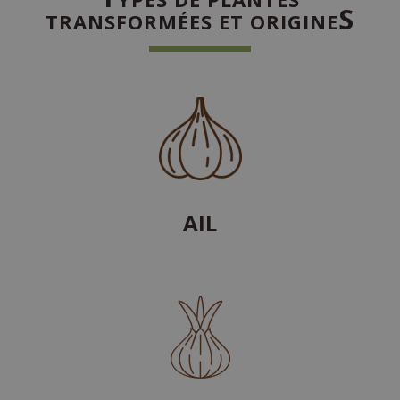
S
TRANSFORMÉES ET ORIGINE
AIL